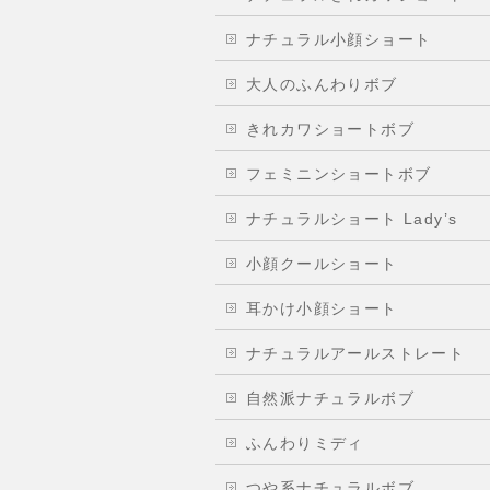
ナチュラル小顔ショート
大人のふんわりボブ
きれカワショートボブ
フェミニンショートボブ
ナチュラルショート Lady’s
小顔クールショート
耳かけ小顔ショート
ナチュラルアールストレート
自然派ナチュラルボブ
ふんわりミディ
つや系ナチュラルボブ