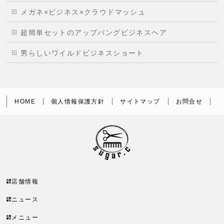
メガネ×ビジネス×クラウドマッシュ
超簡単セットのアップバングビジネスヘア
男らしいワイルドビジネスショート
HOME
個人情報保護方針
サイトマップ
お問合せ
店舗情報
ニュース
メニュー