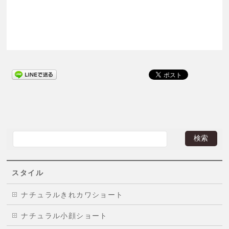
スタイル
ナチュラルきれカワショート
ナチュラル小顔ショート