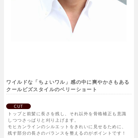
ワイルドな「ちょいワル」感の中に爽やかさもある
クールビズスタイルのベリーショート
CUT
トップと前髪に長さを残し、それ以外を骨格補正も意識
しつつさっぱりと刈り上げます。
モヒカンラインのシルエットをきれいに見せるために、
残す部分の長さのバランスを整えるのがポイントです！