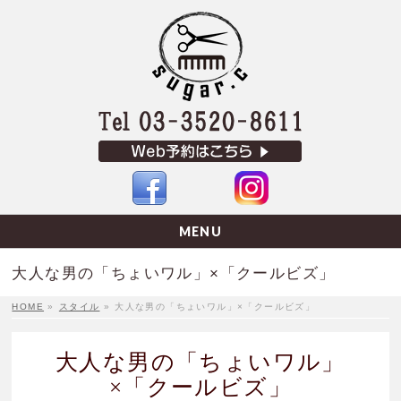
MENU
大人な男の「ちょいワル」×「クールビズ」
HOME
»
スタイル
»
大人な男の「ちょいワル」×「クールビズ」
大人な男の「ちょいワル」
×「クールビズ」