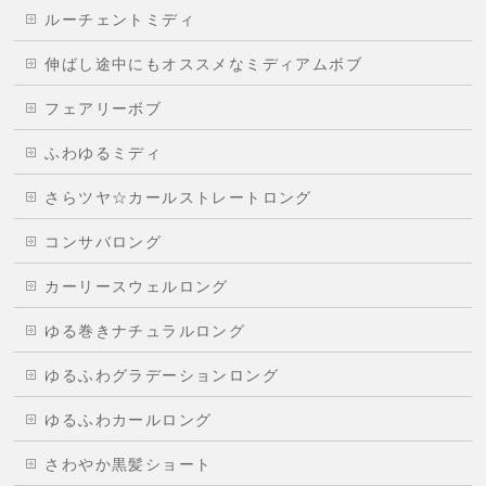
ルーチェントミディ
伸ばし途中にもオススメなミディアムボブ
フェアリーボブ
ふわゆるミディ
さらツヤ☆カールストレートロング
コンサバロング
カーリースウェルロング
ゆる巻きナチュラルロング
ゆるふわグラデーションロング
ゆるふわカールロング
さわやか黒髪ショート