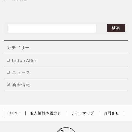
カテゴリー
Befor/After
ニュース
新着情報
HOME
個人情報保護方針
サイトマップ
お問合せ