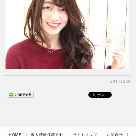
2017923a
HOME
個人情報保護方針
サイトマップ
お問合せ