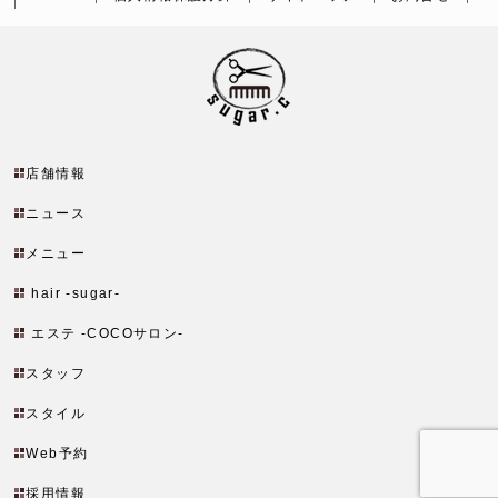
店舗情報
ニュース
メニュー
hair -sugar-
エステ -COCOサロン-
スタッフ
スタイル
Web予約
採用情報