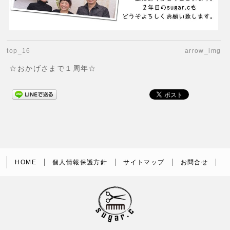
top_16
arrow_img
☆おかげさまで１周年☆
HOME
個人情報保護方針
サイトマップ
お問合せ