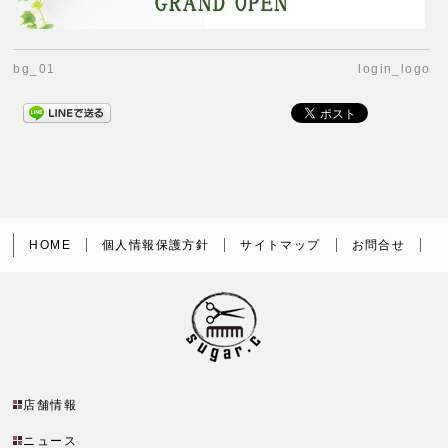
bg_01
login_logo
HOME
個人情報保護方針
サイトマップ
お問合せ
店舗情報
ニュース