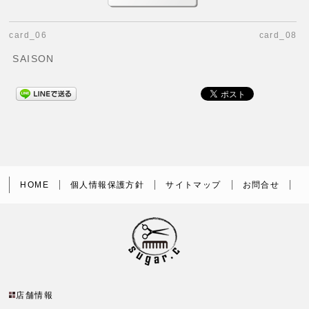
card_06
card_08
SAISON
HOME
個人情報保護方針
サイトマップ
お問合せ
店舗情報