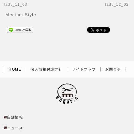
lady_11_03
lady_12_02
Medium Style
HOME
個人情報保護方針
サイトマップ
お問合せ
店舗情報
ニュース