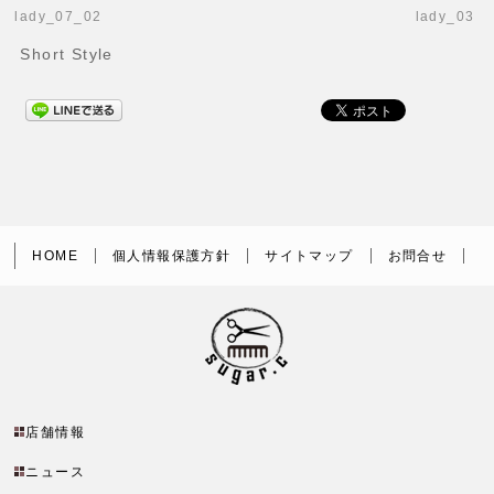
lady_07_02
lady_03
Short Style
HOME
個人情報保護方針
サイトマップ
お問合せ
店舗情報
ニュース