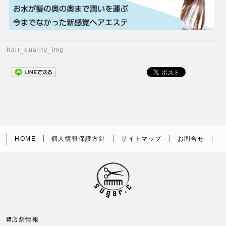
hair_quality_img
HOME
個人情報保護方針
サイトマップ
お問合せ
店舗情報