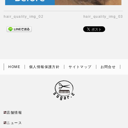
hair_quality_img_02
hair_quality_img_03
HOME
個人情報保護方針
サイトマップ
お問合せ
店舗情報
ニュース